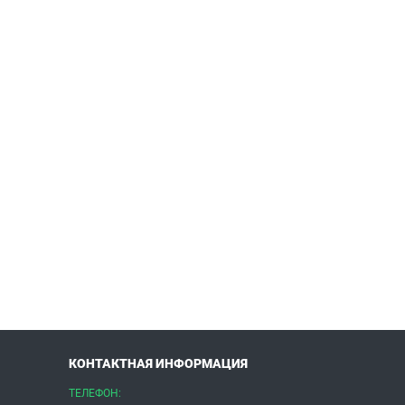
КОНТАКТНАЯ ИНФОРМАЦИЯ
ТЕЛЕФОН: