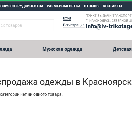
ЛОВИЯ СОТРУДНИЧЕСТВА
РАЗМЕРНАЯ СЕТКА
ОТЗЫВЫ
КОНТАКТЫ
ПУНКТ ВЫДАЧИ ТРАНСПОР
Вход
Г. КРАСНОЯРСК, СЕВЕРНОЕ Ш.,
info@iv-trikotag
Регистрация
дежда
Мужская одежда
Детская
спродажа одежды в Красноярск
 категории нет ни одного товара.