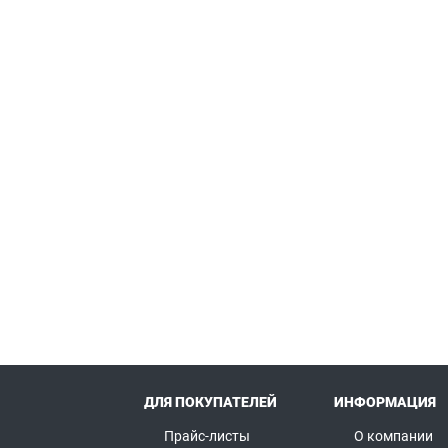
ДЛЯ ПОКУПАТЕЛЕЙ
ИНФОРМАЦИЯ
Прайс-листы
О компании