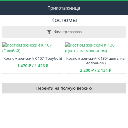
Трикотажница
Костюмы
Фильтр товаров
Костюм женский К 107 (Голубой)
Костюм женский К 130 (цветы на
молочном)
1 470 ₽ / 1 426 ₽
2 200 ₽ / 2 134 ₽
Перейти на полную версию