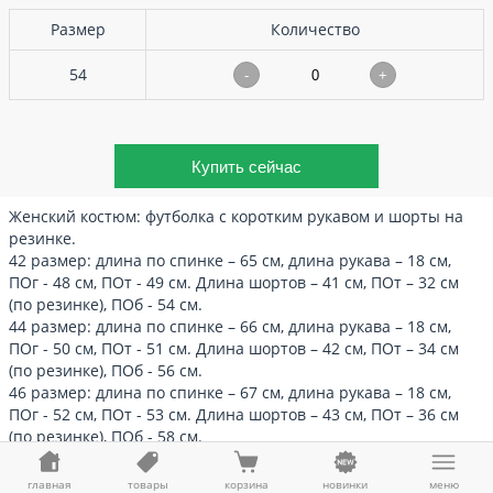
Размер
Количество
54
-
+
Женский костюм: футболка с коротким рукавом и шорты на
резинке.
42 размер: длина по спинке – 65 см, длина рукава – 18 см,
ПОг - 48 см, ПОт - 49 см. Длина шортов – 41 см, ПОт – 32 см
(по резинке), ПОб - 54 см.
44 размер: длина по спинке – 66 см, длина рукава – 18 см,
ПОг - 50 см, ПОт - 51 см. Длина шортов – 42 см, ПОт – 34 см
(по резинке), ПОб - 56 см.
46 размер: длина по спинке – 67 см, длина рукава – 18 см,
ПОг - 52 см, ПОт - 53 см. Длина шортов – 43 см, ПОт – 36 см
(по резинке), ПОб - 58 см.
48 размер: длина по спинке – 68 см, длина рукава – 18 см,
ПОг - 54 см, ПОт - 55 см. Длина шортов – 44 см, ПОт – 38 см